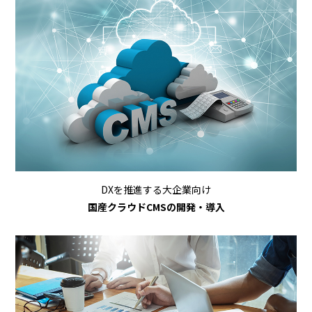
DXを推進する大企業向け
国産クラウドCMSの開発・導入