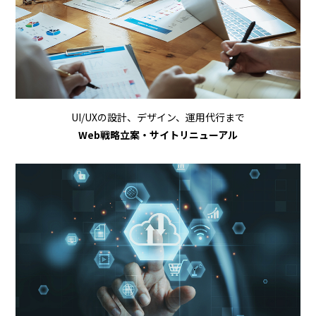
UI/UXの設計、デザイン、運用代行まで
Web戦略立案・サイトリニューアル