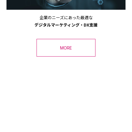
企業のニーズにあった最適な
デジタルマーケティング・DX支援
MORE