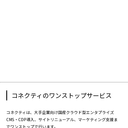
コネクティのワンストップサービス
コネクティは、大手企業向け国産クラウド型エンタプライズ
CMS・CDP導入、サイトリニューアル、マーケティング支援ま
でワンストップで行います。