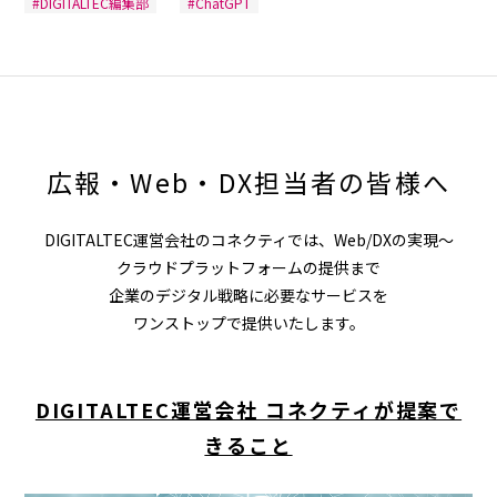
#DIGITALTEC編集部
#ChatGPT
広報・Web・DX担当者の皆様へ
DIGITALTEC運営会社のコネクティでは、Web/DXの実現～
クラウドプラットフォームの提供まで
企業のデジタル戦略に必要なサービスを
ワンストップで提供いたします。
DIGITALTEC運営会社 コネクティが提案で
きること