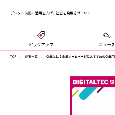
デジタル技術の活用を広げ、
社会を発展させていく
ピックアップ
ニュース
TOP
記事一覧
CMSとは？企業ホームページにおすすめのCMS7