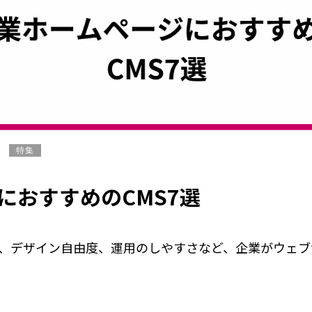
特集
におすすめのCMS7選
ィ、デザイン自由度、運用のしやすさなど、企業がウェ