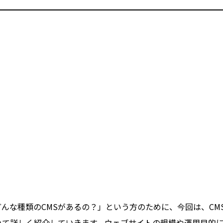
どんな種類のCMSがあるの？」という方のために、今回は、C
ついて詳しく紹介していきます。ウェブサイトの規模や運用目的