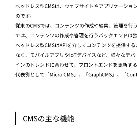
ヘッドレス型CMSは、ウェブサイトやアプリケーショ
のです。
従来のCMSでは、コンテンツの作成や編集、管理を行
では、コンテンツの作成や管理を行うバックエンドは独
ヘッドレス型CMSはAPIを介してコンテンツを提供
なく、モバイルアプリやIoTデバイスなど、様々なデ
インのトレンドに合わせて、フロントエンドを更新する
代表例として「Micro CMS」、「GraphCMS」、「Con
CMSの主な機能