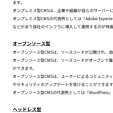
ます。
オンプレミス型CMSは、企業や組織が自らのサーバーに
オンプレミス型CMSの代表例としては「Adobe Experience M
などがあり自社のインフラに導入して運用するのが特
オープンソース型
オープンソース型CMSは、ソースコードが公開され、
オープンソース型CMSは、ソースコードがオープンで
ができます。
オープンソース型CMSは、ユーザーによるコミュニテ
やセキュリティのアップデートを受けることができます
オープンソース型CMSの代表例としては「WordPres
ヘッドレス型