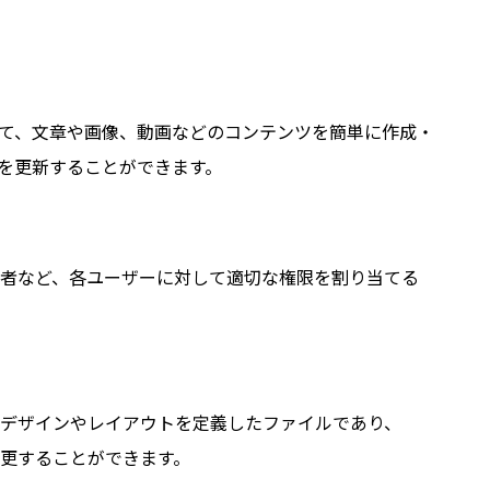
じて、文章や画像、動画などのコンテンツを簡単に作成・
を更新することができます。
者など、各ユーザーに対して適切な権限を割り当てる
デザインやレイアウトを定義したファイルであり、
変更することができます。