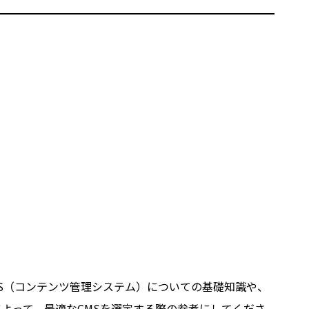
MS（コンテンツ管理システム）についての基礎知識や、
によって、最適なCMSを選定する際の参考にしてくださ