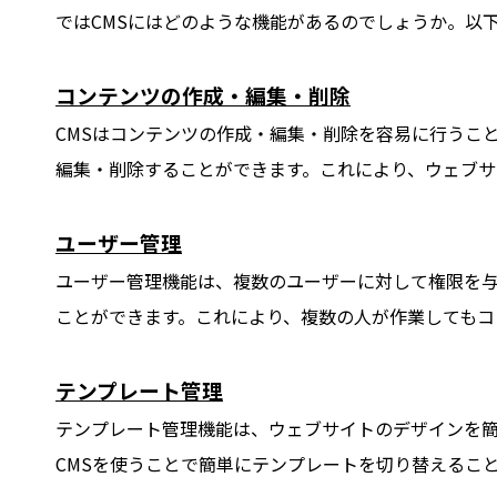
ではCMSにはどのような機能があるのでしょうか。以下
コンテンツの作成・編集・削除
CMSはコンテンツの作成・編集・削除を容易に行うこ
編集・削除することができます。これにより、ウェブサ
ユーザー管理
ユーザー管理機能は、複数のユーザーに対して権限を
ことができます。これにより、複数の人が作業してもコ
テンプレート管理
テンプレート管理機能は、ウェブサイトのデザインを
CMSを使うことで簡単にテンプレートを切り替えるこ