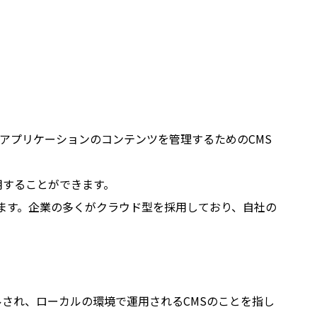
やウェブアプリケーションのコンテンツを管理するためのCMS
用することができます。
d」などがあります。企業の多くがクラウド型を採用しており、自社の
インストールされ、ローカルの環境で運用されるCMSのことを指し