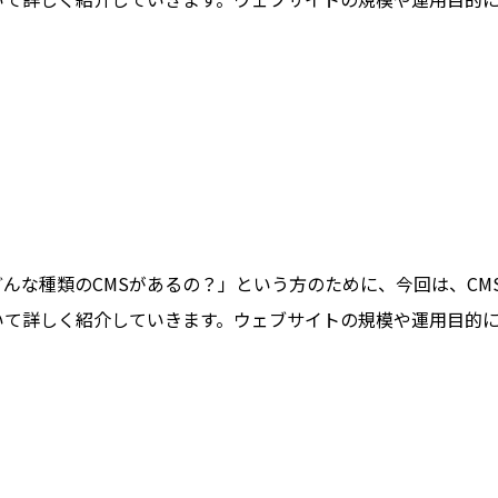
どんな種類のCMSがあるの？」という方のために、今回は、C
ついて詳しく紹介していきます。ウェブサイトの規模や運用目的