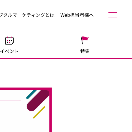
ジタルマーケティングとは
Web担当者様へ
イベント
特集