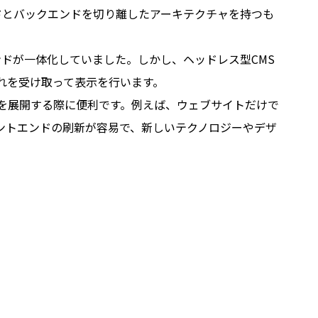
ドとバックエンドを切り離したアーキテクチャを持つも
ドが一体化していました。しかし、ヘッドレス型CMS
れを受け取って表示を行います。
ツを展開する際に便利です。例えば、ウェブサイトだけで
ントエンドの刷新が容易で、新しいテクノロジーやデザ