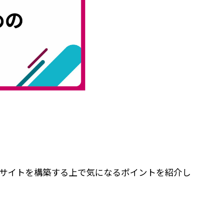
ブサイトを構築する上で気になるポイントを紹介し