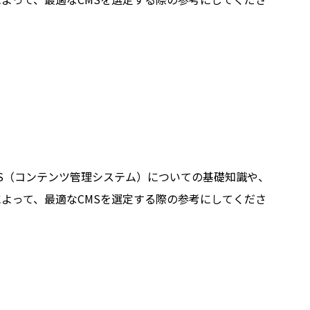
MS（コンテンツ管理システム）についての基礎知識や、
によって、最適なCMSを選定する際の参考にしてくださ