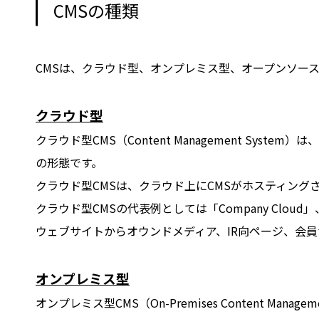
CMSの種類
CMSは、クラウド型、オンプレミス型、オープンソー
クラウド型
クラウド型CMS（Content Management S
の形態です。
クラウド型CMSは、クラウド上にCMSがホスティング
クラウド型CMSの代表例としては「Company Cloud」
ウェブサイトからオウンドメディア、IR向ページ、会
オンプレミス型
オンプレミス型CMS（On-Premises Content