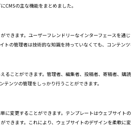
にCMSの主な機能をまとめました。
とができます。ユーザーフレンドリーなインターフェースを通
イトの管理者は技術的な知識を持っていなくても、コンテンツ
与えることができます。管理者、編集者、投稿者、寄稿者、購読
ンテンツの管理をしっかり行うことができます。
簡単に変更することができます。テンプレートはウェブサイトの
とができます。これにより、ウェブサイトのデザインを柔軟に