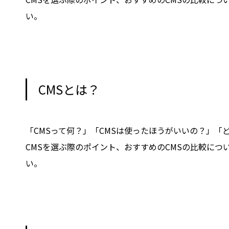
い。
CMSとは？
「CMSって何？」「CMSは使ったほうがいいの？」「
CMSを選ぶ際のポイント、おすすめのCMSの比較に
い。