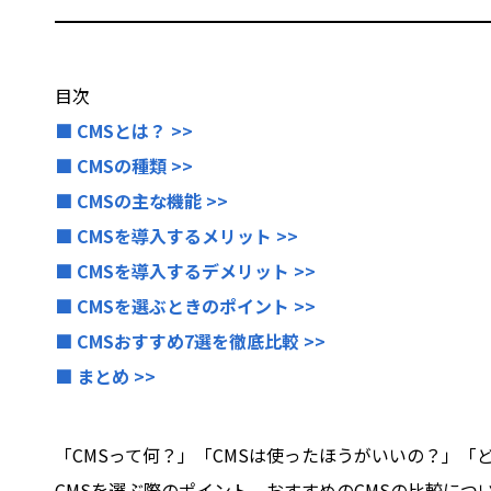
目次
■ CMSとは？ >>
■ CMSの種類 >>
■ CMSの主な機能 >>
■ CMSを導入するメリット >>
■ CMSを導入するデメリット >>
■ CMSを選ぶときのポイント >>
■ CMSおすすめ7選を徹底比較 >>
■ まとめ >>
「CMSって何？」「CMSは使ったほうがいいの？」「
CMSを選ぶ際のポイント、おすすめのCMSの比較に