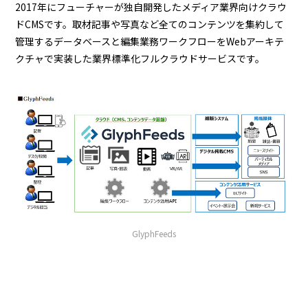
2017年にフューチャーが独自開発したメディア業界向けクラウ
ドCMSです。取材記事や写真など全てのコンテンツを集約して
管理するデータベースと編集業務ワークフローをWebアーキテ
クチャで実装した業界標準化フルクラウドサービスです。
GlyphFeeds