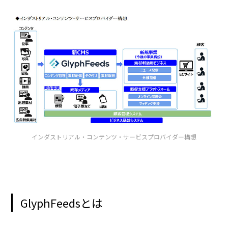
インダストリアル・コンテンツ・サービスプロバイダー構想
GlyphFeedsとは