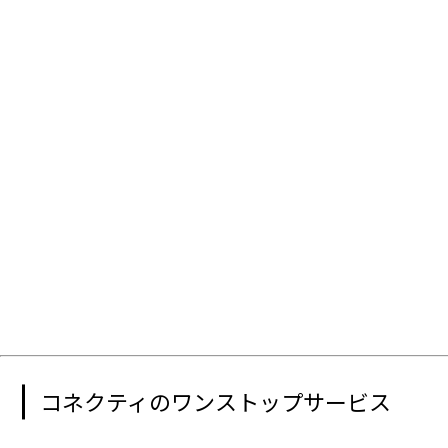
コネクティのワンストップサービス