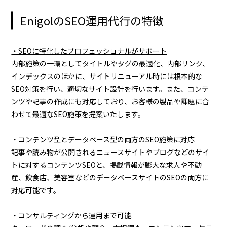
EnigolのSEO運用代行の特徴
・SEOに特化したプロフェッショナルがサポート
内部施策の一環としてタイトルやタグの最適化、内部リンク、
インデックスのほかに、サイトリニューアル時には根本的な
SEO対策を行い、適切なサイト設計を行います。また、コンテ
ンツや記事の作成にも対応しており、お客様の製品や課題に合
わせて最適なSEO施策を提案いたします。
・コンテンツ型とデータベース型の両方のSEO施策に対応
記事や読み物が公開されるニュースサイトやブログなどのサイ
トに対するコンテンツSEOと、掲載情報が膨大な求人や不動
産、飲食店、美容室などのデータベースサイトのSEOの両方に
対応可能です。
・コンサルティングから運用まで可能