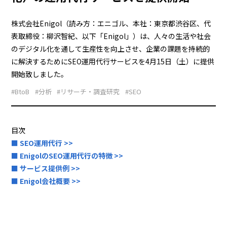
株式会社Enigol（読み方：エニゴル、本社：東京都渋谷区、代
表取締役：柳沢智紀、以下「Enigol」）は、人々の生活や社会
のデジタル化を通して生産性を向上させ、企業の課題を持続的
に解決するためにSEO運用代行サービスを4月15日（土）に提供
開始致しました。
#BtoB
#分析
#リサーチ・調査研究
#SEO
目次
■ SEO運用代行 >>
■ EnigolのSEO運用代行の特徴 >>
■ サービス提供例 >>
■ Enigol会社概要 >>