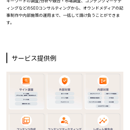
キーワードの調査/分析や競合・市場調査、コンテンツマーケテ
ィングなどのSEOコンサルティングから、オウンドメディアの記
事制作や内部施策の運用まで、一括して請け負うことができま
す。
サービス提供例