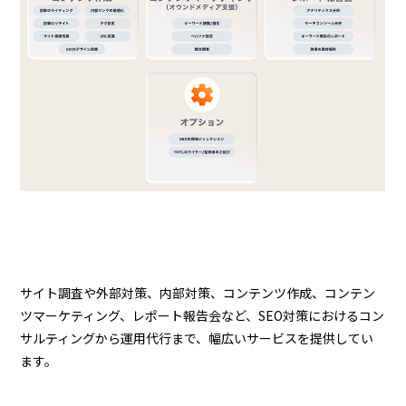
サイト調査や外部対策、内部対策、コンテンツ作成、コンテン
ツマーケティング、レポート報告会など、SEO対策におけるコン
サルティングから運用代行まで、幅広いサービスを提供してい
ます。