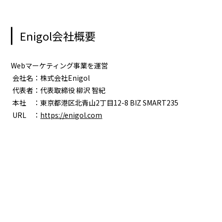
Enigol会社概要
Webマーケティング事業を運営
会社名：株式会社Enigol
代表者：代表取締役 柳沢 智紀
本社 ：東京都港区北青山2丁目12-8 BIZ SMART235
URL ：
https://enigol.com