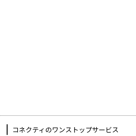
コネクティのワンストップサービス