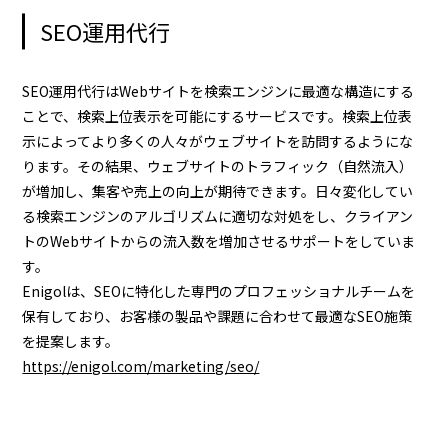
SEO運用代行
SEO運用代行はWebサイトを検索エンジンに最適な構造にする
ことで、検索上位表示を可能にするサービスです。検索上位表
示によってより多くの人々がウェブサイトを訪問するようにな
ります。その結果、ウェブサイトのトラフィック（自然流入）
が増加し、集客や売上の向上が期待できます。日々変化してい
る検索エンジンのアルゴリズムに適切な対処をし、クライアン
トのWebサイトからの流入数を増加させるサポートをしていま
す。
Enigolは、SEOに特化した専門のプロフェッショナルチームを
保有しており、お客様の製品や課題に合わせて最適なSEO施策
を提案します。
https://enigol.com/marketing/seo/