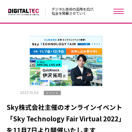
デジタル技術の活用を広げ、
社会を発展させていく
2022.10.04
イベント
Sky株式会社主催のオンラインイベント
「Sky Technology Fair Virtual 2022」
を11月7日より開催いたします