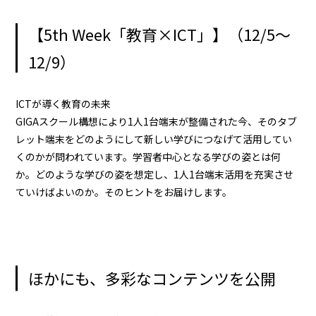
【5th Week「教育×ICT」】（12/5～
12/9）
ICTが導く教育の未来
GIGAスクール構想により1人1台端末が整備された今、そのタブ
レット端末をどのようにして新しい学びにつなげて活用してい
くのかが問われています。学習者中心となる学びの姿とは何
か。どのような学びの姿を想定し、1人1台端末活用を充実させ
ていけばよいのか。そのヒントをお届けします。
ほかにも、多彩なコンテンツを公開