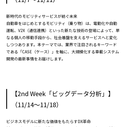
新時代のモビリティサービスが紡ぐ未来
自動車をはじめとするモビリティ（乗り物）は、電動化や自動
運転、V2X（通信連携）といった新たな技術の登場によって、単
なる個人の移動手段から、社会基盤を支えるサービスへと変化
しつつあります。本テーマでは、業界で注目されるキーワード
である「CASE（ケース）」を軸に、大規模化する車載システム
開発の最新事情をお届けします。
【2nd Week「ビッグデータ分析」】
（11/14～11/18）
ビジネスモデルに新たな価値をもたらすDX革命