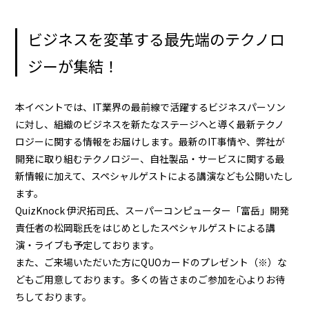
ビジネスを変革する最先端のテクノロ
ジーが集結！
本イベントでは、IT業界の最前線で活躍するビジネスパーソン
に対し、組織のビジネスを新たなステージへと導く最新テクノ
ロジーに関する情報をお届けします。最新のIT事情や、弊社が
開発に取り組むテクノロジー、自社製品・サービスに関する最
新情報に加えて、スペシャルゲストによる講演なども公開いたし
ます。
QuizKnock 伊沢拓司氏、スーパーコンピューター「富岳」開発
責任者の松岡聡氏をはじめとしたスペシャルゲストによる講
演・ライブも予定しております。
また、ご来場いただいた方にQUOカードのプレゼント（※）な
どもご用意しております。多くの皆さまのご参加を心よりお待
ちしております。