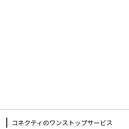
コネクティのワンストップサービス