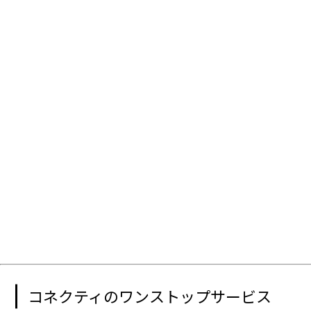
コネクティのワンストップサービス