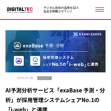
デジタル技術の活用を広げ、
社会を発展させていく
2022.07.28
ニュース
AI予測分析サービス「exaBase 予測・分
析」が採用管理システムシェアNo.1の
「i-web」と連携