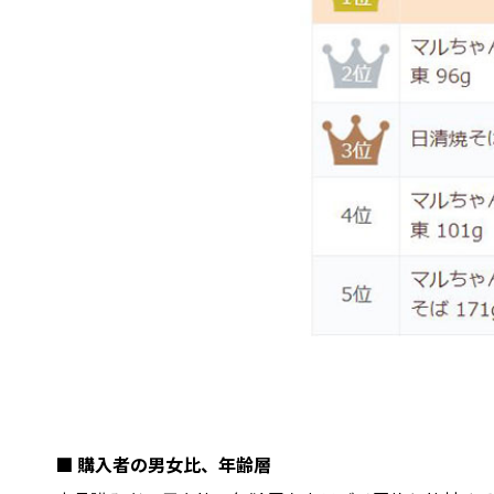
■ 購入者の男女比、年齢層