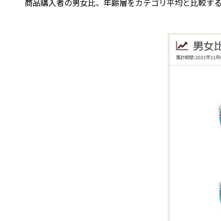
商品購入者の男女比、年齢層をカテゴリ平均と比較する