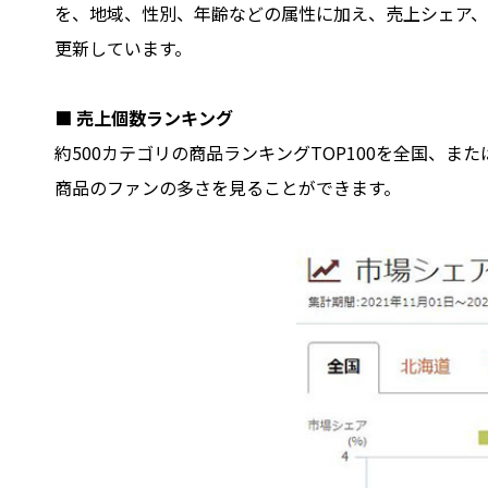
を、地域、性別、年齢などの属性に加え、売上シェア、
更新しています。
■ 売上個数ランキング
約500カテゴリの商品ランキングTOP100を全国、
商品のファンの多さを見ることができます。