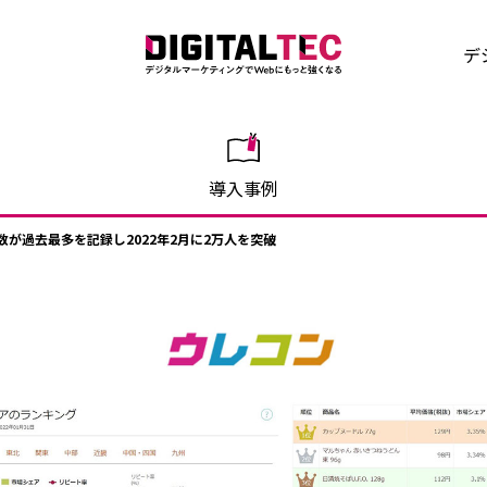
デ
導入事例
が過去最多を記録し2022年2月に2万人を突破