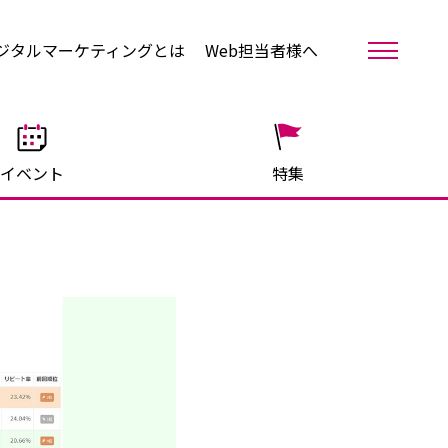
ジタルマーケティングとは
Web担当者様へ
イベント
特集