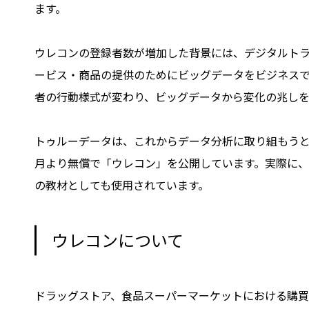
ます。
ウレコンの登録者数が増加した背景には、デジタルトラ
ービス・商品の提供のためにビッグデータをビジネス
者の行動様式が変わり、ビッグデータから変化の兆し
トゥルーデータは、これからデータ分析に取り組もうと
月より無償で「ウレコン」を公開しています。実際に
の教材としても使用されています。
ウレコンについて
ドラッグストア、食品スーパーマーケットにおける購買