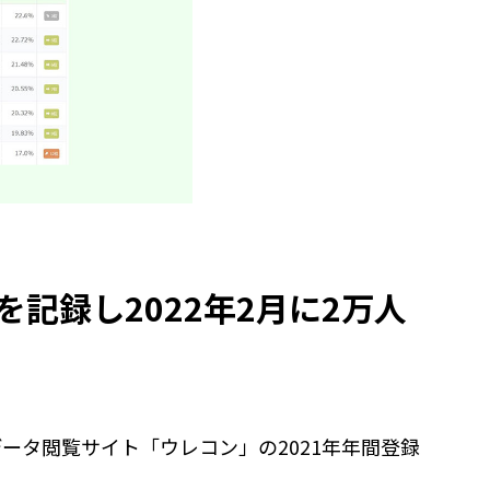
記録し2022年2月に2万人
データ閲覧サイト「ウレコン」の2021年年間登録