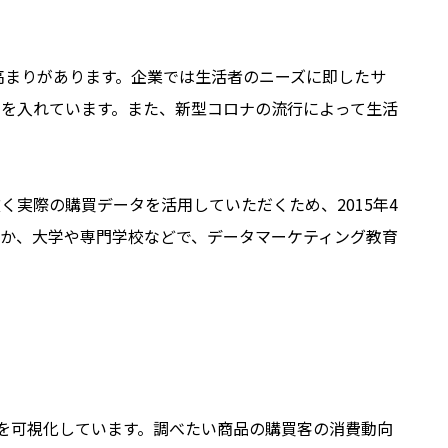
高まりがあります。企業では生活者のニーズに即したサ
を入れています。また、新型コロナの流行によって生活
実際の購買データを活用していただくため、2015年4
か、大学や専門学校などで、データマーケティング教育
どを可視化しています。調べたい商品の購買客の消費動向