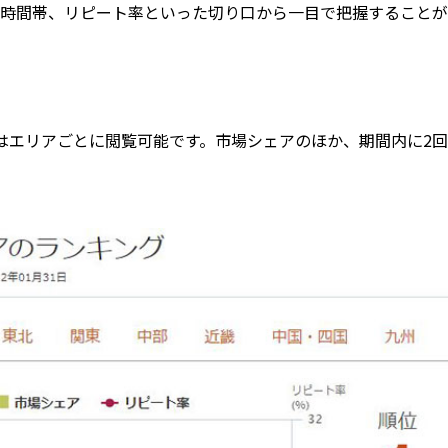
時間帯、リピート率といった切り口から一目で把握することが
またはエリアごとに閲覧可能です。市場シェアのほか、期間内に