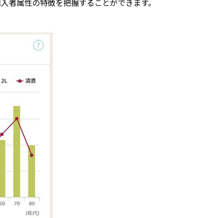
購入者属性の特徴を把握することができます。