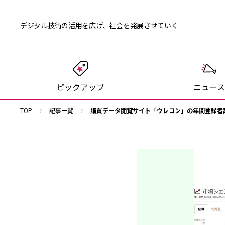
デジタル技術の活用を広げ、
社会を発展させていく
ピックアップ
ニュース
TOP
記事一覧
購買データ閲覧サイト「ウレコン」の年間登録者数