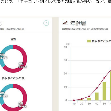
ことで、「カテゴリ平均と比べ70代の購入者が多い」など、