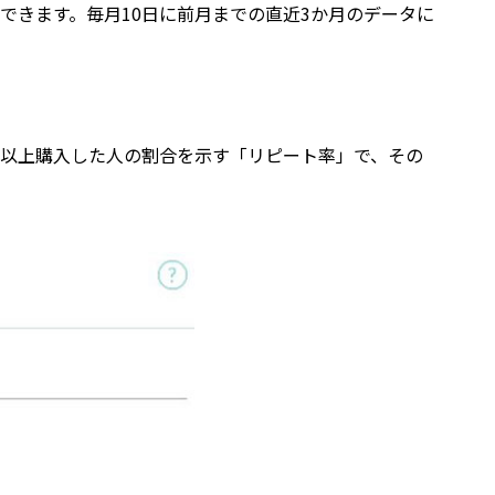
できます。毎月10日に前月までの直近3か月のデータに
2回以上購入した人の割合を示す「リピート率」で、その