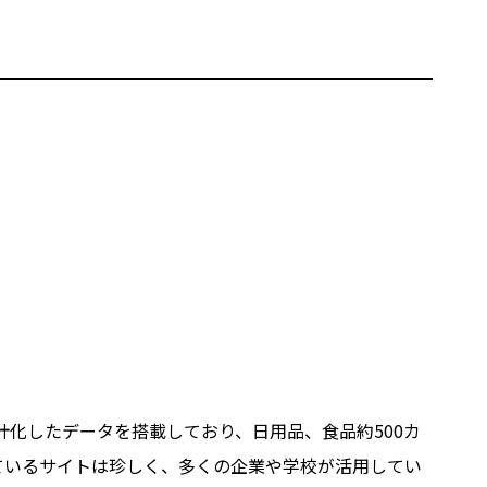
計化したデータを搭載しており、日用品、食品約500カ
ているサイトは珍しく、多くの企業や学校が活用してい